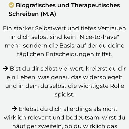
Biografisches und Therapeutisches
Schreiben (M.A)
Ein starker Selbstwert und tiefes Vertrauen
in dich selbst sind kein "Nice-to-have"
mehr, sondern die Basis, auf der du deine
täglichen Entscheidungen triffst.
Bist du dir selbst viel wert, kreierst du dir
ein Leben, was genau das widerspiegelt
und in dem du selbst die wichtigste Rolle
spielst.
Erlebst du dich allerdings als nicht
wirklich relevant und bedeutsam, wirst du
häufiger zweifeln, ob du wirklich das