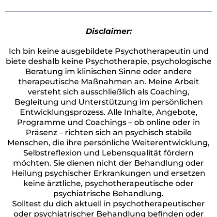
Disclaimer:
Ich bin keine ausgebildete Psychotherapeutin und
biete deshalb keine Psychotherapie, psychologische
Beratung im klinischen Sinne oder andere
therapeutische Maßnahmen an. Meine Arbeit
versteht sich ausschließlich als Coaching,
Begleitung und Unterstützung im persönlichen
Entwicklungsprozess. Alle Inhalte, Angebote,
Programme und Coachings – ob online oder in
Präsenz – richten sich an psychisch stabile
Menschen, die ihre persönliche Weiterentwicklung,
Selbstreflexion und Lebensqualität fördern
möchten. Sie dienen nicht der Behandlung oder
Heilung psychischer Erkrankungen und ersetzen
keine ärztliche, psychotherapeutische oder
psychiatrische Behandlung.
Solltest du dich aktuell in psychotherapeutischer
oder psychiatrischer Behandlung befinden oder