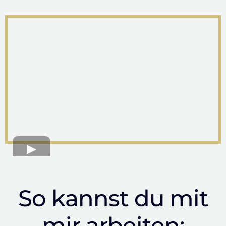
So kannst du mit
mir arbeiten: