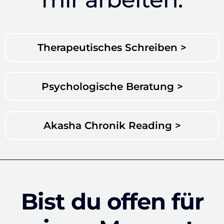
Therapeutisches Schreiben >
Psychologische Beratung >
Akasha Chronik Reading >
Bist du offen für