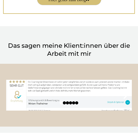
Das sagen meine Klient:innen über die
Arbeit mit mir